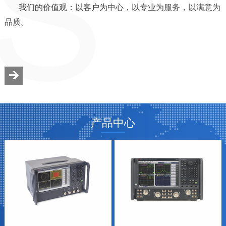
我们的价值观：以客户为中心，
以专业为服务，以满意为
品质。
产品中心