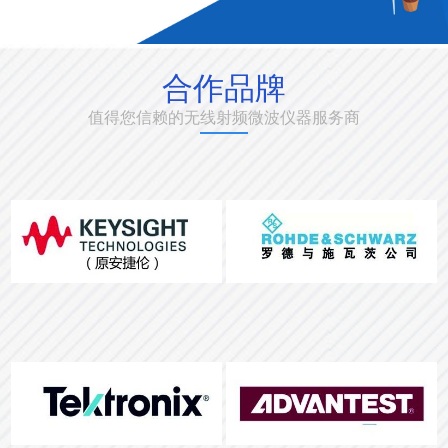
合作品牌
值得您信赖的无线射频微波仪器服务商