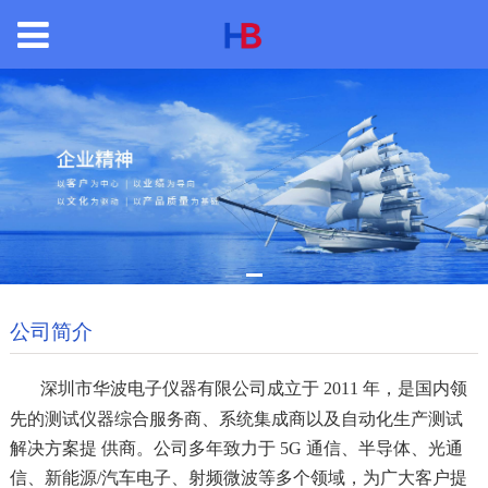
公司简介
深圳市华波电子仪器有限公司成立于 2011 年，是国内领
先的测试仪器综合服务商、系统集成商以及自动化生产测试
解决方案提
供商。公司多年致力于 5G 通信、半导体、光通
信、新能源/汽车电子、射频微波等多个领域，为广大客户提